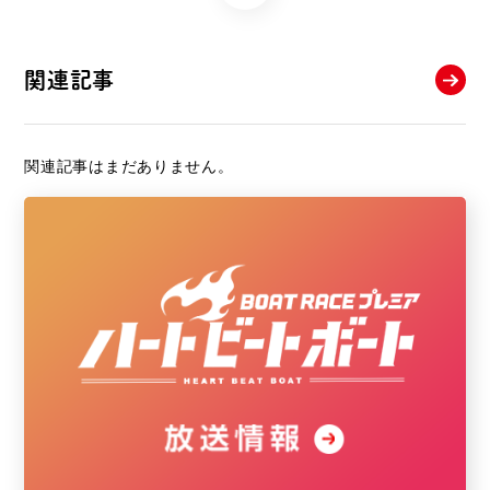
関連記事
関連記事はまだありません。