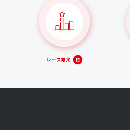
レース結果