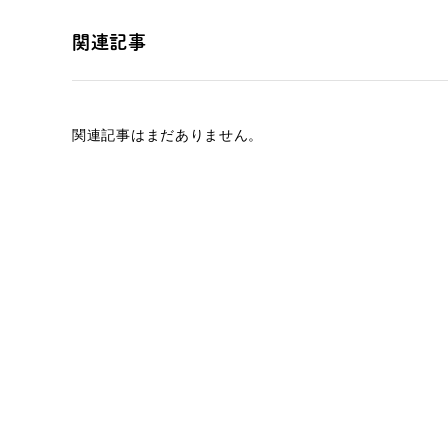
関連記事
関連記事はまだありません。