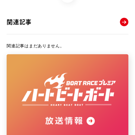
関連記事
関連記事はまだありません。