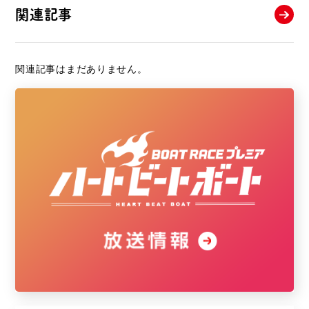
関連記事
関連記事はまだありません。