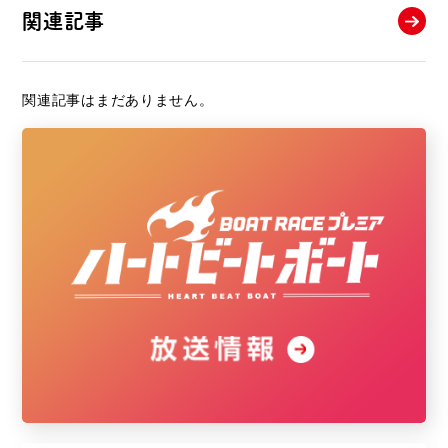
関連記事
関連記事はまだありません。