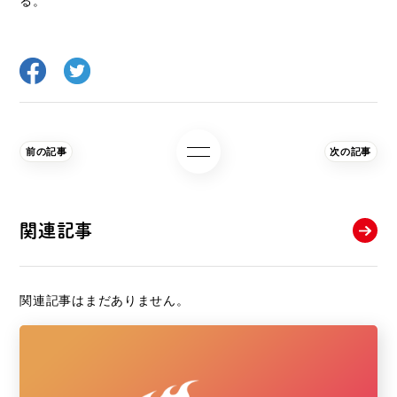
る。
前の記事
次の記事
関連記事
関連記事はまだありません。