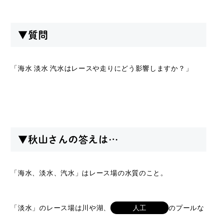
▼質問
「海水 淡水 汽水はレースや走りにどう影響しますか？」
▼秋山さんの答えは…
「海水、淡水、汽水」はレース場の水質のこと。
「淡水」のレース場は川や湖、
人工
のプールな