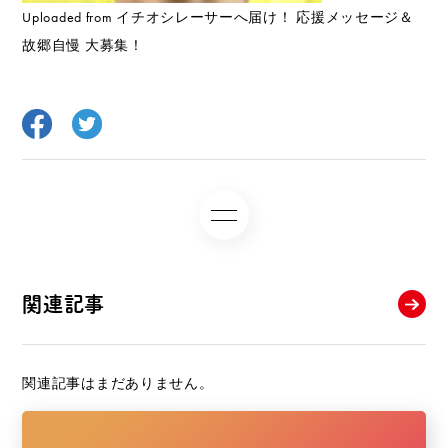
Uploaded from イチオシレーサーへ届け！ 応援メッセージ＆
故郷自慢 大募集！
関連記事
関連記事はまだありません。