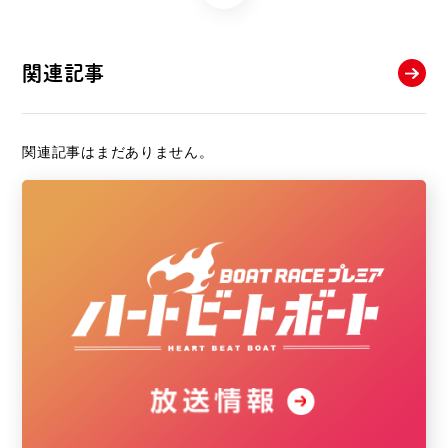
関連記事
関連記事はまだありません。